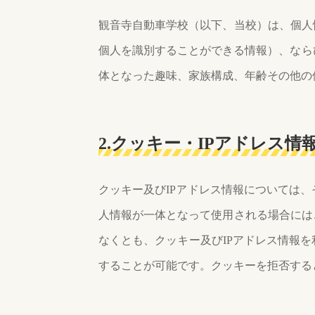
観音寺自動車学校（以下、当校）は、個人
個人を識別することができる情報）、なら
体となった趣味、家族構成、年齢その他の
2.クッキー・IPアドレス情
クッキー及びIPアドレス情報については
人情報が一体となって使用される場合には
なくとも、クッキー及びIPアドレス情報
することが可能です。クッキーを拒否する