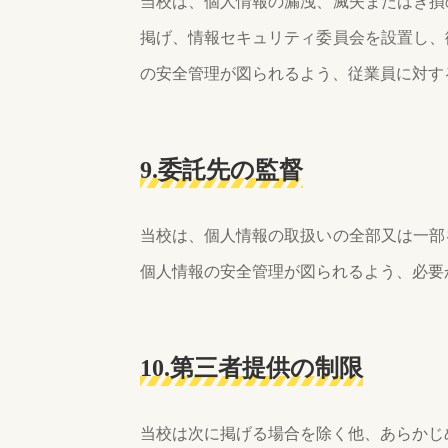
当校は、個人情報の漏洩、滅失またはき損
掲げ、情報セキュリティ委員会を設置し、
の安全管理が図られるよう、従業員に対す
9.委託先の監督
当校は、個人情報の取扱いの全部又は一部
個人情報の安全管理が図られるよう、必要
10.第三者提供の制限
当校は次に掲げる場合を除く他、あらかじ