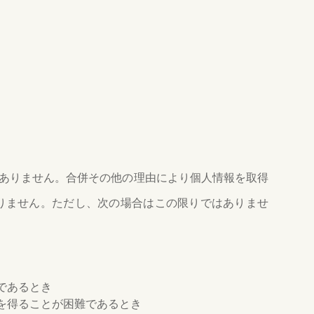
ありません。合併その他の理由により個人情報を取得
りません。ただし、次の場合はこの限りではありませ
であるとき
を得ることが困難であるとき