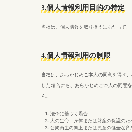
3.個人情報利用目的の特定
当校は、個人情報を取り扱うにあたって、
4.個人情報利用の制限
当校は、あらかじめご本人の同意を得ず、
した場合にも、あらかじめご本人の同意
ん。
法令に基づく場合
人の生命、身体または財産の保護のた
公衆衛生の向上または児童の健全な育