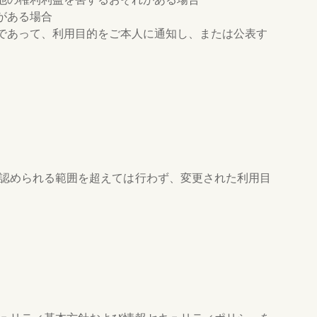
がある場合
であって、利用目的をご本人に通知し、または公表す
認められる範囲を超えては行わず、変更された利用目