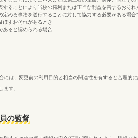
表することにより当校の権利または正当な利益を害するおそれ
の定める事務を遂行することに対して協力する必要がある場合
及ぼすおそれがあるとき
であると認められる場合
合には、変更前の利用目的と相当の関連性を有すると合理的に
します。
業員の監督