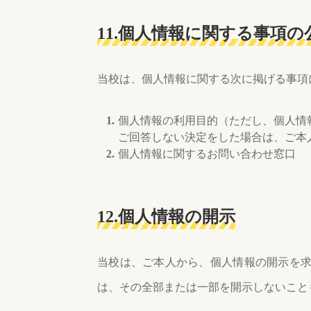
11.個人情報に関する事項の
当校は、個人情報に関する次に掲げる事項
個人情報の利用目的（ただし、個人情
ご回答しない決定をした場合は、ご本
個人情報に関するお問い合わせ窓口
12.個人情報の開示
当校は、ご本人から、個人情報の開示を
は、その全部または一部を開示しないこと