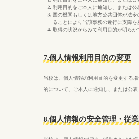
利用目的をご本人に通知し、または公
国の機関もしくは地方公共団体が法令
ることにより当該事務の遂行に支障を
取得の状況からみて利用目的が明らか
7.個人情報利用目的の変更
当校は、個人情報の利用目的を変更する場
的について、ご本人に通知し、または公表
8.個人情報の安全管理・従