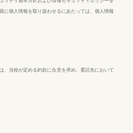
ュリティ基本方針および情報セキュリティポリシーを
員に個人情報を取り扱わせるにあたっては、個人情報
は、当校が定める約款に合意を求め、委託先において