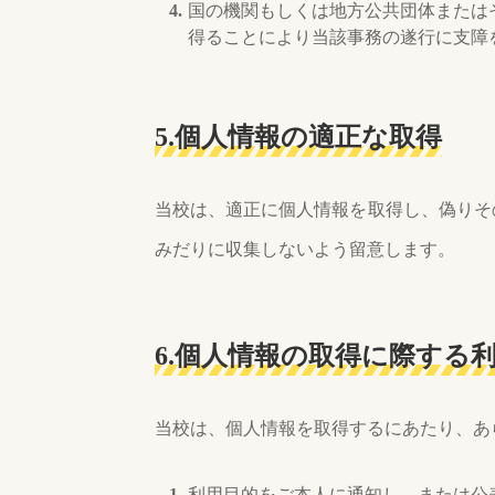
国の機関もしくは地方公共団体または
得ることにより当該事務の遂行に支障
5.個人情報の適正な取得
当校は、適正に個人情報を取得し、偽りそ
みだりに収集しないよう留意します。
6.個人情報の取得に際する
当校は、個人情報を取得するにあたり、あ
利用目的をご本人に通知し、または公