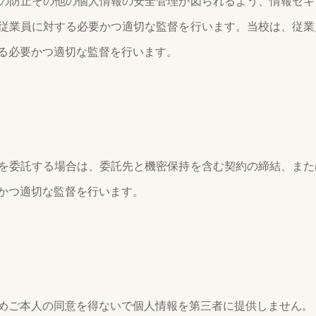
の防止その他の個人情報の安全管理が図られるよう、情報セキ
従業員に対する必要かつ適切な監督を行います。当校は、従業
る必要かつ適切な監督を行います。
を委託する場合は、委託先と機密保持を含む契約の締結、また
かつ適切な監督を行います。
めご本人の同意を得ないで個人情報を第三者に提供しません。