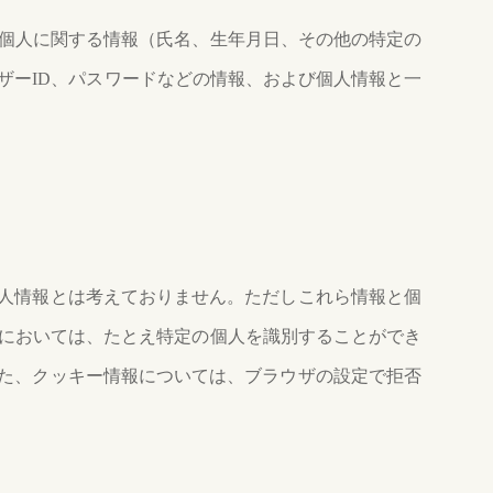
個人に関する情報（氏名、生年月日、その他の特定の
ザーID、パスワードなどの情報、および個人情報と一
個人情報とは考えておりません。ただしこれら情報と個
においては、たとえ特定の個人を識別することができ
また、クッキー情報については、ブラウザの設定で拒否