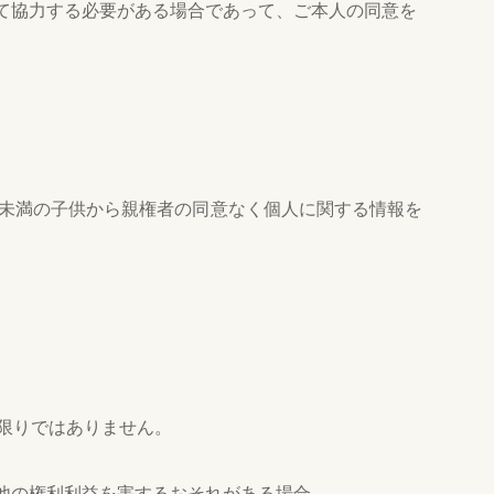
て協力する必要がある場合であって、ご本人の同意を
歳未満の子供から親権者の同意なく個人に関する情報を
限りではありません。
他の権利利益を害するおそれがある場合