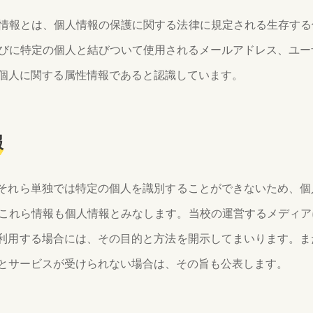
情報とは、個人情報の保護に関する法律に規定される生存する
びに特定の個人と結びついて使用されるメールアドレス、ユー
個人に関する属性情報であると認識しています。
報
、それら単独では特定の個人を識別することができないため、
これら情報も個人情報とみなします。当校の運営するメディア
を利用する場合には、その目的と方法を開示してまいります。
とサービスが受けられない場合は、その旨も公表します。