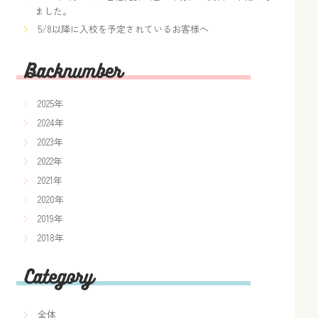
ました。
5/8以降に入校を予定されているお客様へ
2025年
2024年
2023年
2022年
2021年
2020年
2019年
2018年
全体